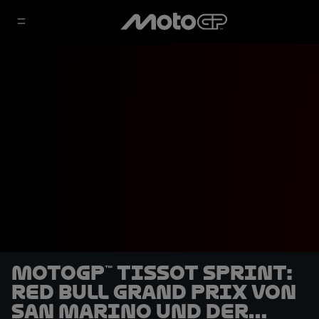
MotoGP™ Tissot Sprint:
Red Bull Grand Prix von
San Marino und der