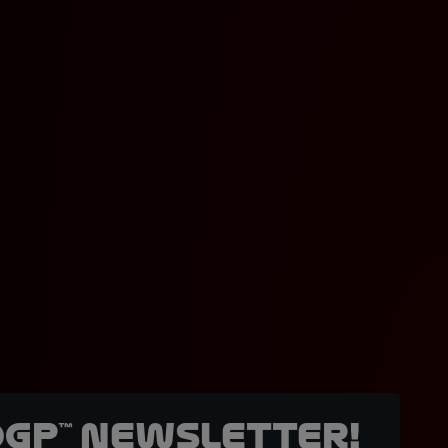
oGP™ Newsletter!