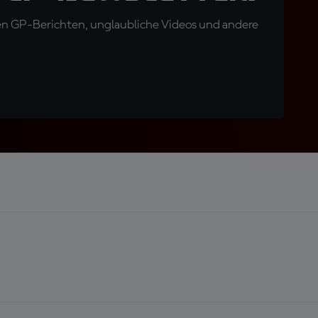
en GP-Berichten, unglaubliche Videos und andere