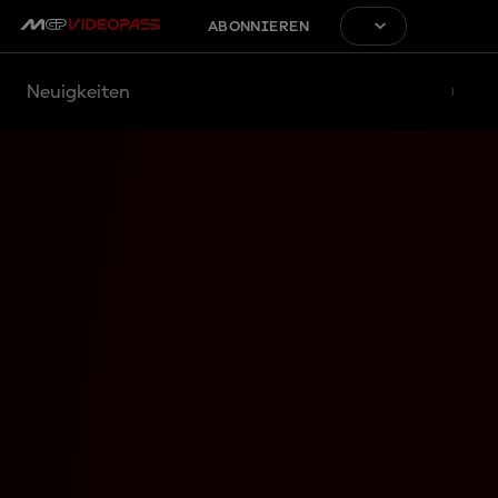
ABONNIEREN
Neuigkeiten