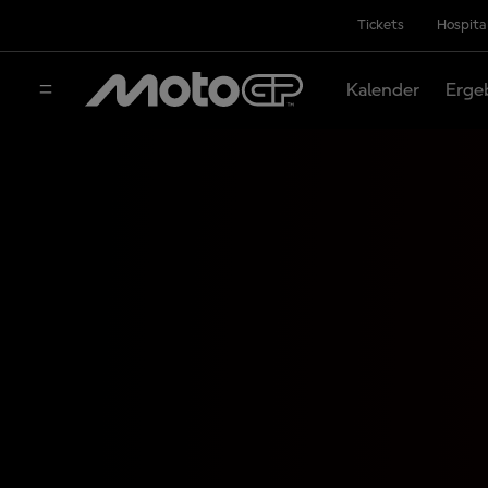
Tickets
Hospita
Kalender
Erge