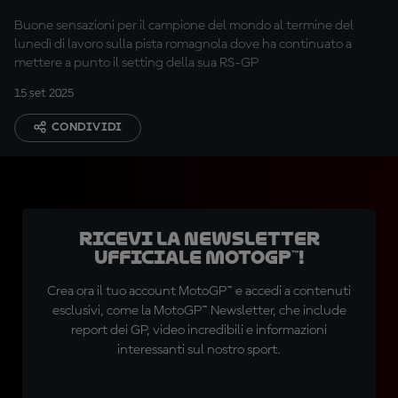
Buone sensazioni per il campione del mondo al termine del
lunedì di lavoro sulla pista romagnola dove ha continuato a
mettere a punto il setting della sua RS-GP
15 set 2025
CONDIVIDI
Ricevi la newsletter
ufficiale MotoGP™!
Crea ora il tuo account MotoGP™ e accedi a contenuti
esclusivi, come la MotoGP™ Newsletter, che include
report dei GP, video incredibili e informazioni
interessanti sul nostro sport.