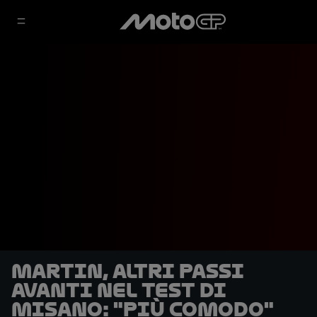
Martin, altri passi
avanti nel Test di
Misano: "Più comodo"