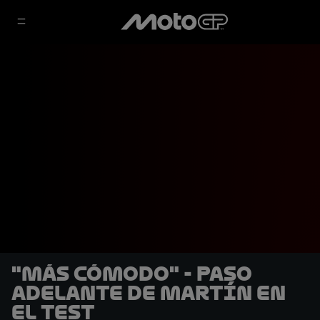
"Más cómodo" - Paso
adelante de Martín en
el Test