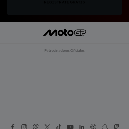
REGÍSTRATE GRATIS
Patrocinadores Oficiales