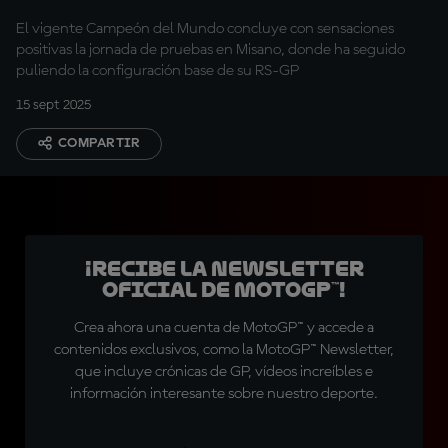
El vigente Campeón del Mundo concluye con sensaciones
positivas la jornada de pruebas en Misano, donde ha seguido
puliendo la configuración base de su RS-GP
15 sept 2025
COMPARTIR
¡Recibe la Newsletter
oficial de MotoGP™!
Crea ahora una cuenta de MotoGP™ y accede a
contenidos exclusivos, como la MotoGP™ Newsletter,
que incluye crónicas de GP, vídeos increíbles e
información interesante sobre nuestro deporte.