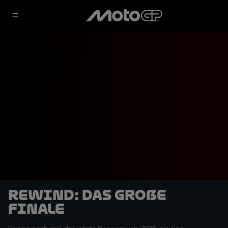
Rewind: Das große
Finale