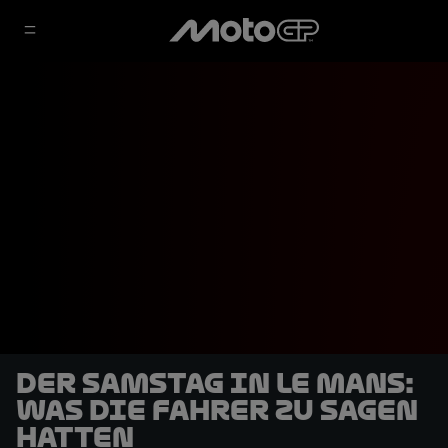
Der Samstag in Le Mans:
Was die Fahrer zu sagen
hatten