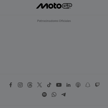
Patrocinadores Oficiales