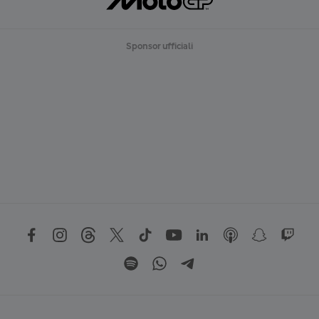
Sponsor ufficiali