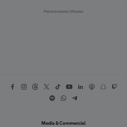
Patrocinadores Oficiales
Media & Commercial