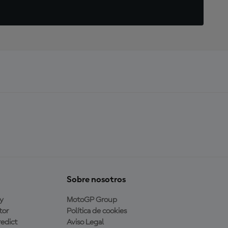
Sobre nosotros
y
MotoGP Group
tor
Política de cookies
edict
Aviso Legal