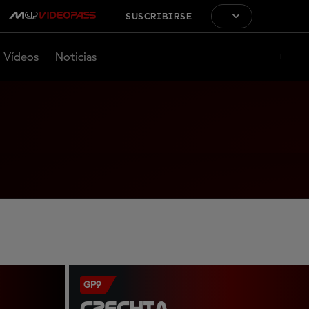
SUSCRIBIRSE
Vídeos
Noticias
GP9
CZECHIA