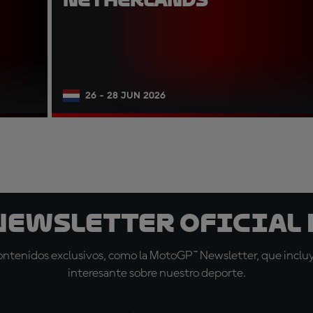
26 - 28 JUN 2026
 Newsletter oficial 
tenidos exclusivos, como la MotoGP™ Newsletter, que incluye
interesante sobre nuestro deporte.