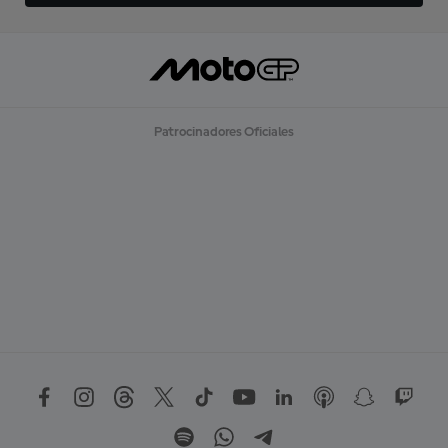
Patrocinadores Oficiales