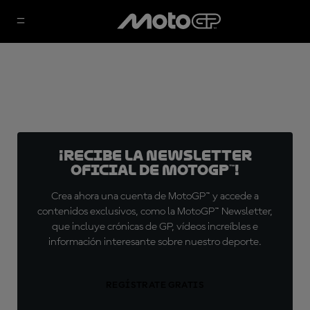
¡Recibe la Newsletter
oficial de MotoGP™!
Crea ahora una cuenta de MotoGP™ y accede a
contenidos exclusivos, como la MotoGP™ Newsletter,
que incluye crónicas de GP, vídeos increíbles e
información interesante sobre nuestro deporte.
REGÍSTRATE GRATIS