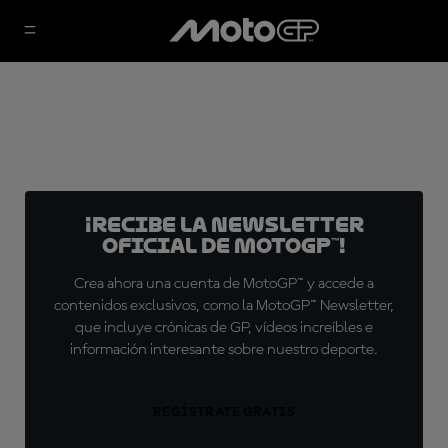
¡Recibe la Newsletter
oficial de MotoGP™!
Crea ahora una cuenta de MotoGP™ y accede a
contenidos exclusivos, como la MotoGP™ Newsletter,
que incluye crónicas de GP, vídeos increíbles e
información interesante sobre nuestro deporte.
REGÍSTRATE GRATIS