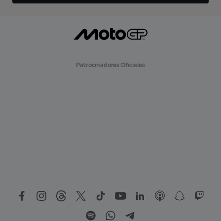
Patrocinadores Oficiales