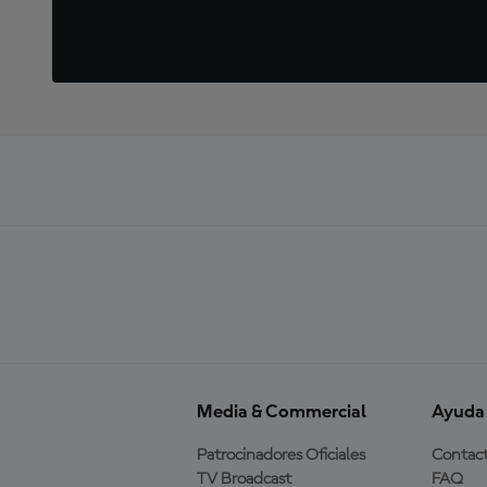
Media & Commercial
Ayuda
Patrocinadores Oficiales
Contac
TV Broadcast
FAQ