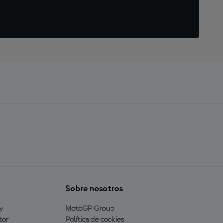
Sobre nosotros
y
MotoGP Group
tor
Política de cookies