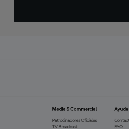
Media & Commercial
Ayuda
Patrocinadores Oficiales
Contac
TV Broadcast
FAQ