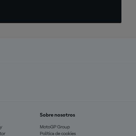
Sobre nosotros
y
MotoGP Group
tor
Política de cookies