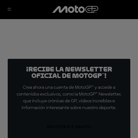
¡Recibe la Newsletter
oficial de MotoGP™!
Crea ahora una cuenta de MotoGP™ y accede a
contenidos exclusivos, como la MotoGP™ Newsletter,
que incluye crónicas de GP, vídeos increíbles e
información interesante sobre nuestro deporte.
REGÍSTRATE GRATIS