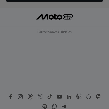
Patrocinadores Oficiales