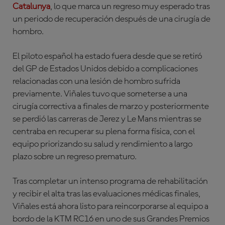
Catalunya
, lo que marca un regreso muy esperado tras
un periodo de recuperación después de una cirugía de
hombro.
El piloto español ha estado fuera desde que se retiró
del GP de Estados Unidos debido a complicaciones
relacionadas con una lesión de hombro sufrida
previamente. Viñales tuvo que someterse a una
cirugía correctiva a finales de marzo y posteriormente
se perdió las carreras de Jerez y Le Mans mientras se
centraba en recuperar su plena forma física, con el
equipo priorizando su salud y rendimiento a largo
plazo sobre un regreso prematuro.
Tras completar un intenso programa de rehabilitación
y recibir el alta tras las evaluaciones médicas finales,
Viñales está ahora listo para reincorporarse al equipo a
bordo de la KTM RC16 en uno de sus Grandes Premios