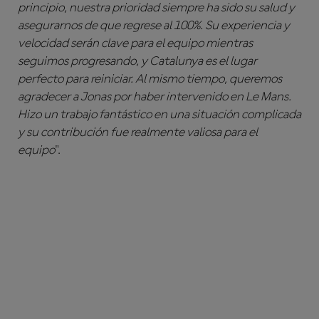
principio, nuestra prioridad siempre ha sido su salud y
asegurarnos de que regrese al 100%. Su experiencia y
velocidad serán clave para el equipo mientras
seguimos progresando, y Catalunya es el lugar
perfecto para reiniciar. Al mismo tiempo, queremos
agradecer a Jonas por haber intervenido en Le Mans.
Hizo un trabajo fantástico en una situación complicada
y su contribución fue realmente valiosa para el
equipo
".