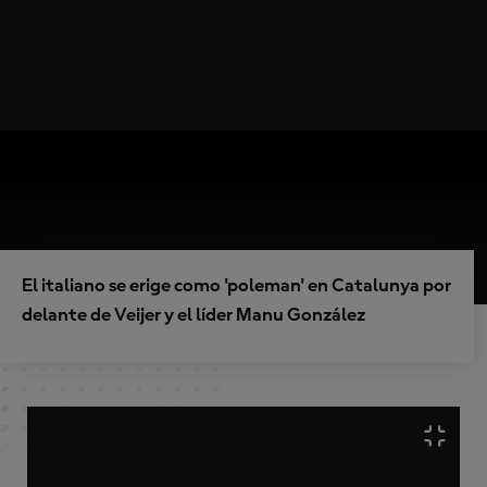
El italiano se erige como 'poleman' en Catalunya por
delante de Veijer y el líder Manu González