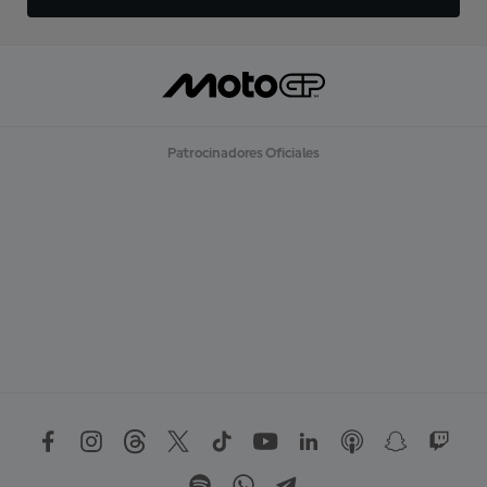
Patrocinadores Oficiales