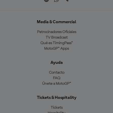
Media & Commercial
Patrocinadores Oficiales
TV Broadcast
Qué es TimingPass™
MotoGP™ Apps
Ayuda
Contacto
FAQ
Únete a MotoGP™
Tickets & Hospitality
Tickets