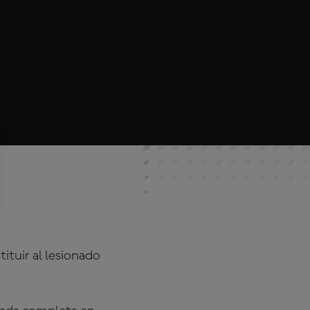
ituir al lesionado