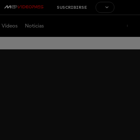
SUSCRIBIRSE
Vídeos
Noticias