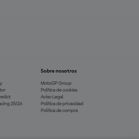
Sobre nosotros
y
MotoGP Group
tor
Política de cookies
edict
Aviso Legal
cing 25/26
Política de privacidad
Política de compra