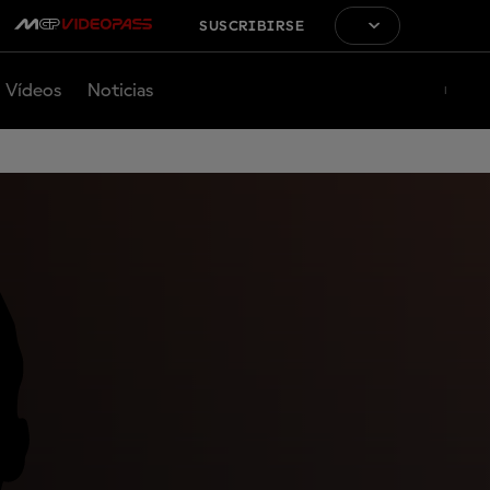
SUSCRIBIRSE
Vídeos
Noticias