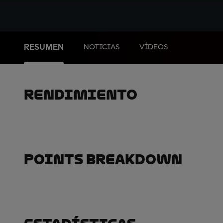
RESUMEN
NOTICIAS
VÍDEOS
Rendimiento
Points Breakdown