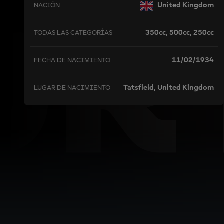
UR
United Kingdom
NACIÓN
350cc, 500cc, 250cc
TODAS LAS CATEGORÍAS
11/02/1934
FECHA DE NACIMIENTO
Tatsfield, United Kingdom
LUGAR DE NACIMIENTO