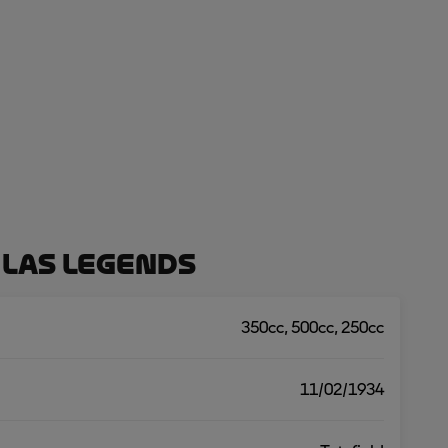
 Las Legends
350cc, 500cc, 250cc
11/02/1934