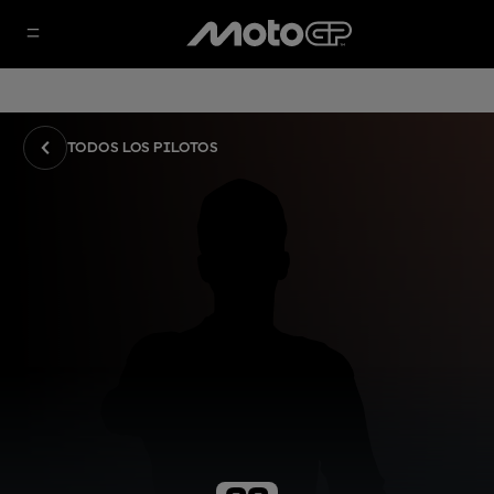
TODOS LOS PILOTOS