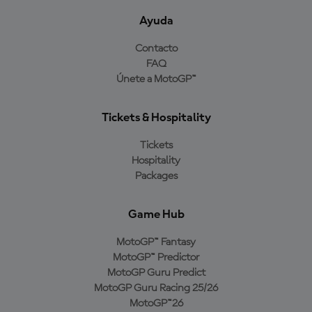
Ayuda
Contacto
FAQ
Únete a MotoGP™
Tickets & Hospitality
Tickets
Hospitality
Packages
Game Hub
MotoGP™ Fantasy
MotoGP™ Predictor
MotoGP Guru Predict
MotoGP Guru Racing 25/26
MotoGP™26