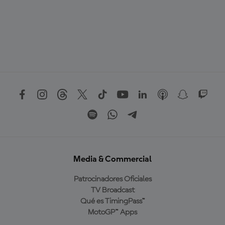
Media & Commercial
Patrocinadores Oficiales
TV Broadcast
Qué es TimingPass™
MotoGP™ Apps