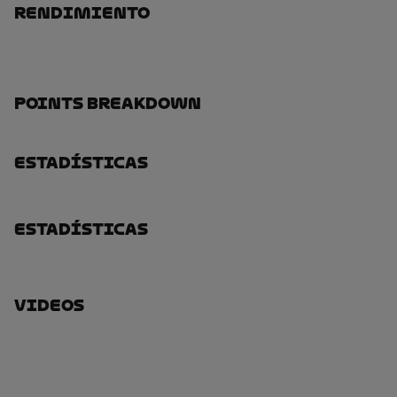
Rendimiento
Points Breakdown
Estadísticas
Estadísticas
Videos