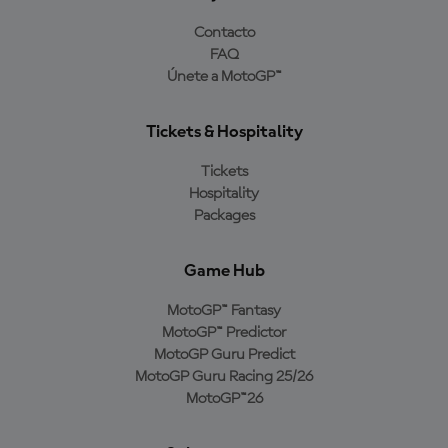
Contacto
FAQ
Únete a MotoGP™
Tickets & Hospitality
Tickets
Hospitality
Packages
Game Hub
MotoGP™ Fantasy
MotoGP™ Predictor
MotoGP Guru Predict
MotoGP Guru Racing 25/26
MotoGP™26