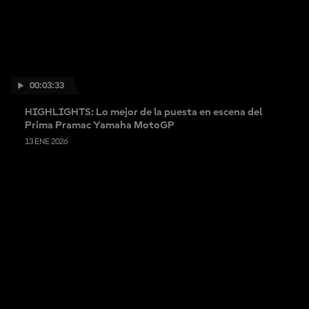
00:03:33
HIGHLIGHTS: Lo mejor de la puesta en escena del
Prima Pramac Yamaha MotoGP
13 ENE 2026