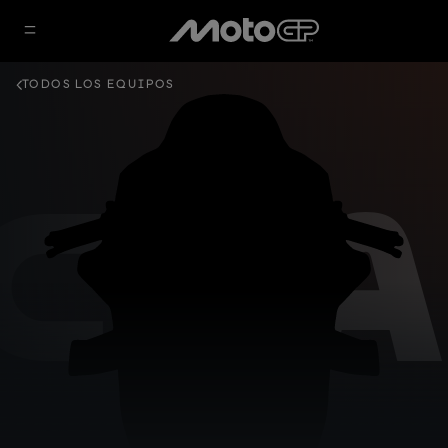
TODOS LOS EQUIPOS
C Y