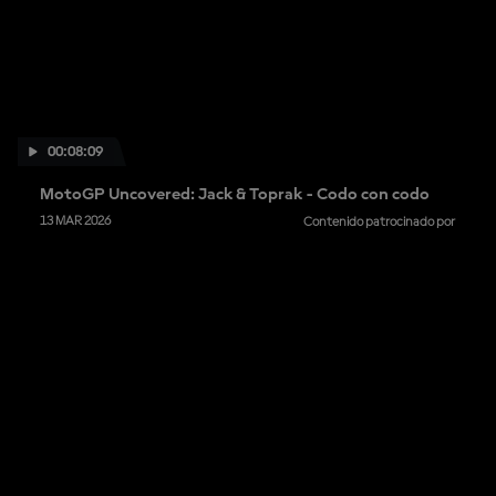
00:08:09
MotoGP Uncovered: Jack & Toprak - Codo con codo
13 MAR 2026
Contenido patrocinado por