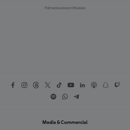
Patrocinadores Oficiales
Media & Commercial