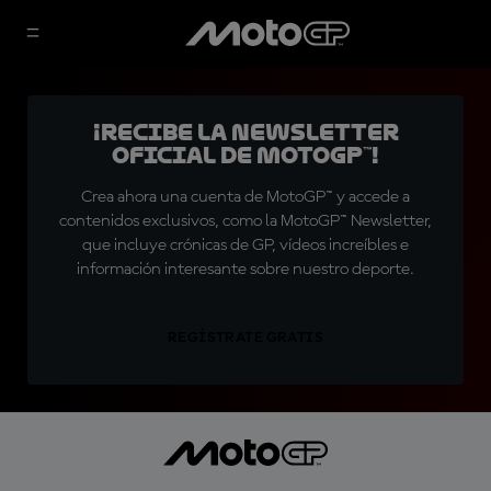
¡Recibe la Newsletter
oficial de MotoGP™!
Crea ahora una cuenta de MotoGP™ y accede a
contenidos exclusivos, como la MotoGP™ Newsletter,
que incluye crónicas de GP, vídeos increíbles e
información interesante sobre nuestro deporte.
REGÍSTRATE GRATIS