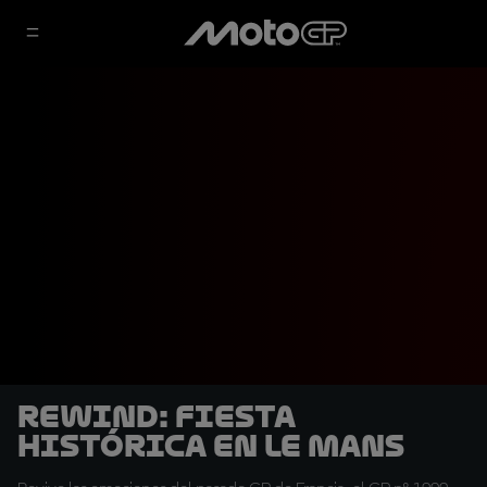
REWIND: Fiesta
histórica en Le Mans