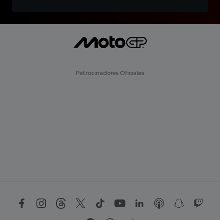
Patrocinadores Oficiales