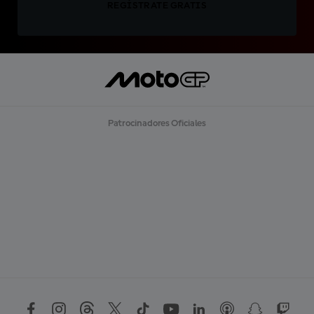
REGÍSTRATE GRATIS
Patrocinadores Oficiales