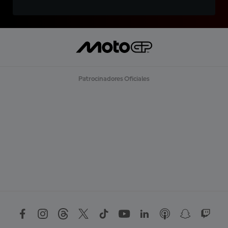
Patrocinadores Oficiales