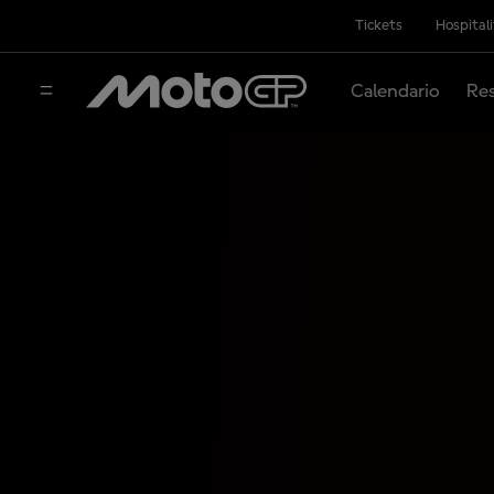
Tickets
Hospital
Calendario
Res