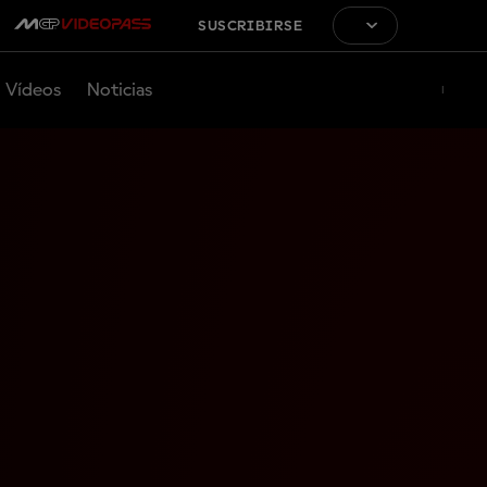
SUSCRIBIRSE
Vídeos
Noticias