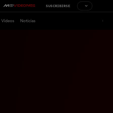
SUSCRIBIRSE
Vídeos
Noticias