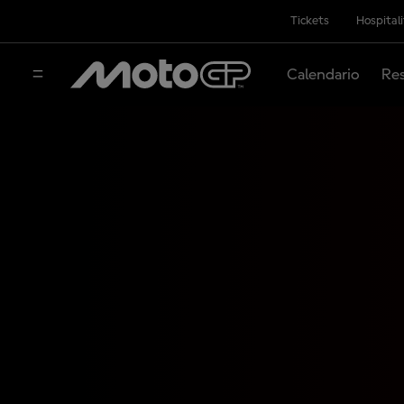
Tickets
Hospital
Calendario
Res