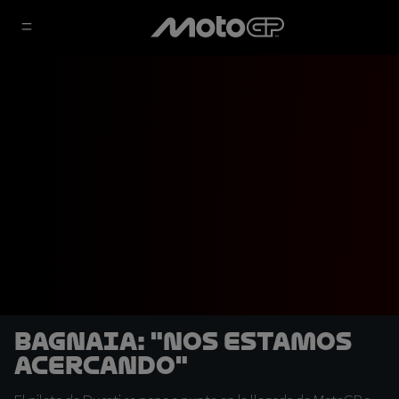
Bagnaia: "Nos estamos
acercando"