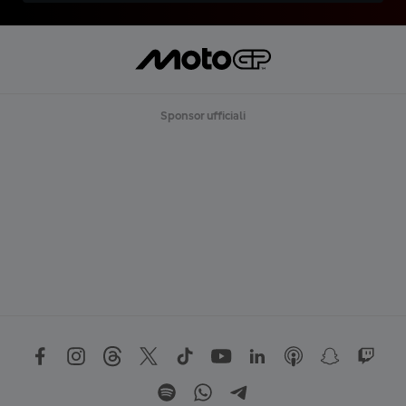
Sponsor ufficiali