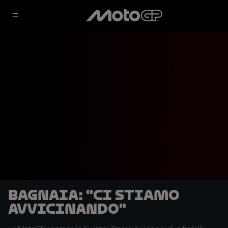
Bagnaia: "Ci stiamo
avvicinando"