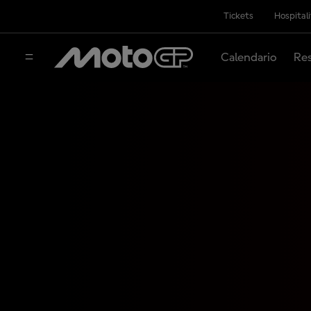
Tickets
Hospital
Calendario
Res