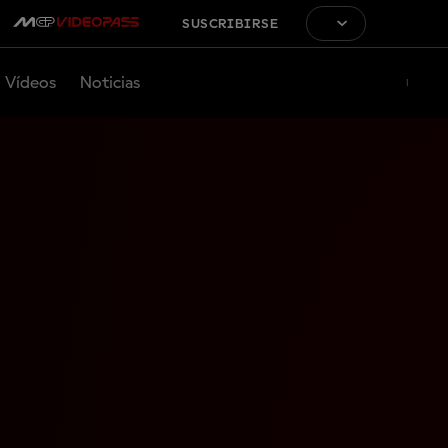
SUSCRIBIRSE
Vídeos
Noticias