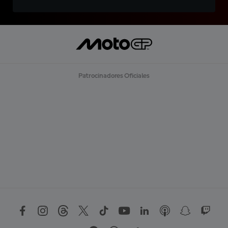
Patrocinadores Oficiales