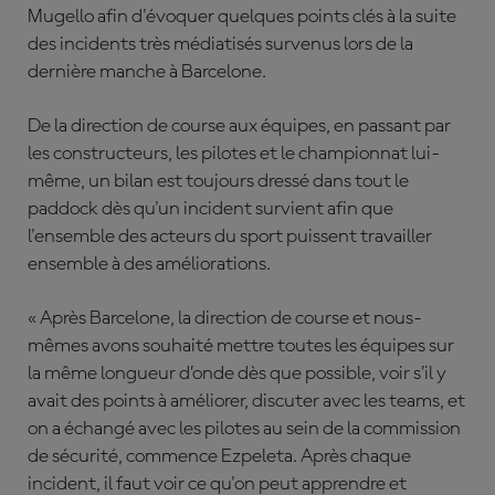
Mugello afin d'évoquer quelques points clés à la suite
des incidents très médiatisés survenus lors de la
dernière manche à Barcelone.
De la direction de course aux équipes, en passant par
les constructeurs, les pilotes et le championnat lui-
même, un bilan est toujours dressé dans tout le
paddock dès qu'un incident survient afin que
l'ensemble des acteurs du sport puissent travailler
ensemble à des améliorations.
« Après Barcelone, la direction de course et nous-
mêmes avons souhaité mettre toutes les équipes sur
la même longueur d’onde dès que possible, voir s’il y
avait des points à améliorer, discuter avec les teams, et
on a échangé avec les pilotes au sein de la commission
de sécurité, commence Ezpeleta. Après chaque
incident, il faut voir ce qu'on peut apprendre et