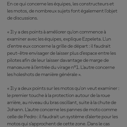
En ce qui concerne les équipes, les constructeurs et
les motos, de nombreux sujets font également l’objet
de discussions.
« Il y a des points à améliorer qu'on commence à
examiner avec les équipes, explique Ezpeleta. L’un
d'entre eux concerne la grille de départ : il faudrait
peut-être envisager de laisser plus d’espace entre les
pilotes afin de leur laisser davantage de marge de
manœuvre à l’entrée du virage n°1. L’autre concerne
les holeshots de manière générale ».
« Il y a deux points sur les motos qu'on veut examiner :
le premier touche à la protection autour de la roue
arrière, au niveau du bras oscillant, suite à la chute de
Johann. L’autre concerne les pannes de moto comme
celle de Pedro : il faudrait un système d’alerte pour les
motos qui s’approchent de cette zone. Dans le cas