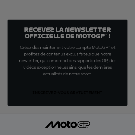
Recevez la Newsletter
officielle de MotoGP™ !
Créez dès maintenant votre compte MotoGP™ et
profitez de contenus exclusifs tels que notre
newletter, qui comprend des rapports des GP, des
vidéos exceptionnelles ainsi que les dernières
actualités de notre sport.
INSCRIVEZ-VOUS GRATUITEMENT