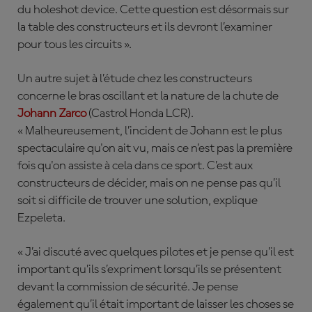
du holeshot device. Cette question est désormais sur
la table des constructeurs et ils devront l’examiner
pour tous les circuits ».
Un autre sujet à l’étude chez les constructeurs
concerne le bras oscillant et la nature de la chute de
Johann
Zarco
(Castrol Honda LCR)
.
« Malheureusement, l’incident de Johann est le plus
spectaculaire qu'on ait vu, mais ce n’est pas la première
fois qu'on assiste à cela dans ce sport. C’est aux
constructeurs de décider, mais on ne pense pas qu’il
soit si difficile de trouver une solution, explique
Ezpeleta.
« J’ai discuté avec quelques pilotes et je pense qu’il est
important qu’ils s’expriment lorsqu’ils se présentent
devant la commission de sécurité. Je pense
également qu’il était important de laisser les choses se