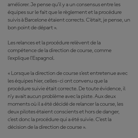
améliorer. Je pense qu’il y a un consensus entre les
équipes sur le fait que le règlement et la procédure
suivis à Barcelone étaient corrects. C’était, je pense, un
bon point de départ ».
Les relances et la procédure relèvent de la
compétence de la direction de course, comme
l’explique l'Espagnol.
« Lorsque la direction de course s’est entretenue avec
les équipes hier, celles-ci ont convenu que la
procédure suivie était correcte. De toute évidence, il
n’y avait aucun problème avec la piste. Aux deux
moments où il a été décidé de relancer la course, les
deux pilotes étaient conscients et hors de danger,
c’est donc la procédure qui a été suivie. C’est la
décision de la direction de course ».