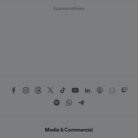
Sponsors officiels
Media & Commercial