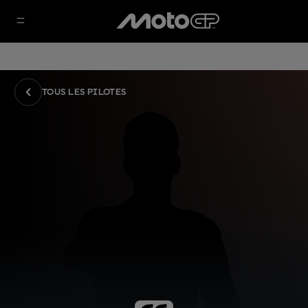
TOUS LES PILOTES