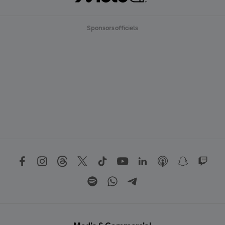
Sponsors officiels