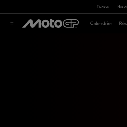
Tickets
Hospi
Calendrier
Rés