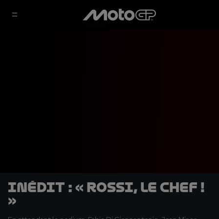
INÉDIT : « Rossi, le chef !
»