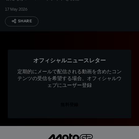
17 May 2026
SHARE
オフィシャルニュースレター
定期的にメールで配信される動画を含めたコン
テンツの受信を希望する場合、オフィシャルウ
ェブにユーザー登録
無料登録