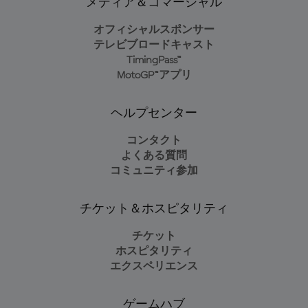
メディア＆コマーシャル
オフィシャルスポンサー
テレビブロードキャスト
TimingPass™
MotoGP™アプリ
ヘルプセンター
コンタクト
よくある質問
コミュニティ参加
チケット＆ホスピタリティ
チケット
ホスピタリティ
エクスペリエンス
ゲームハブ