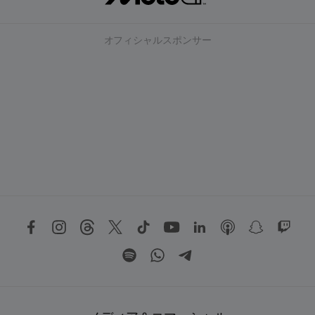
オフィシャルスポンサー