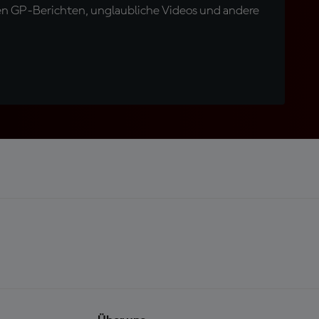
en GP-Berichten, unglaubliche Videos und andere