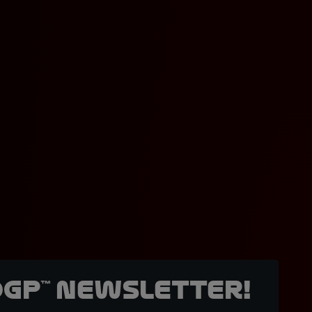
oGP™ Newsletter!