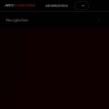
ABONNIEREN
Neuigkeiten