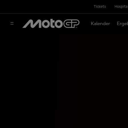
Tickets
Hospita
Kalender
Erge