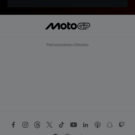
Patrocinadores Oficiales