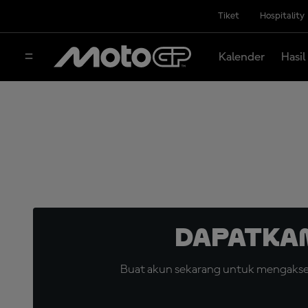
Tiket
Hospitality
Kalender
Hasil
Dapatka
Buat akun sekarang untuk mengakses 