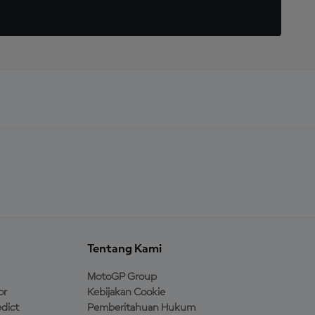
Tentang Kami
MotoGP Group
or
Kebijakan Cookie
dict
Pemberitahuan Hukum