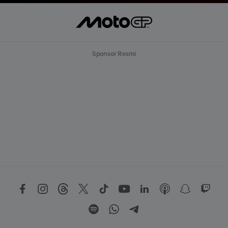
Sponsor Resmi