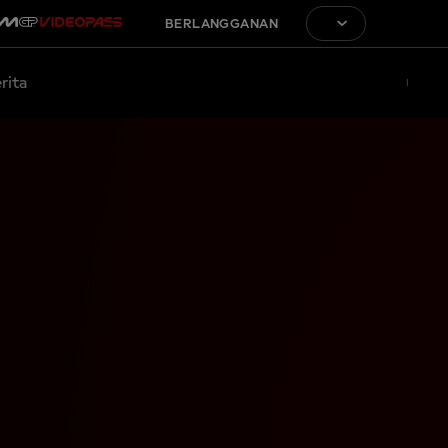
BERLANGGANAN
rita