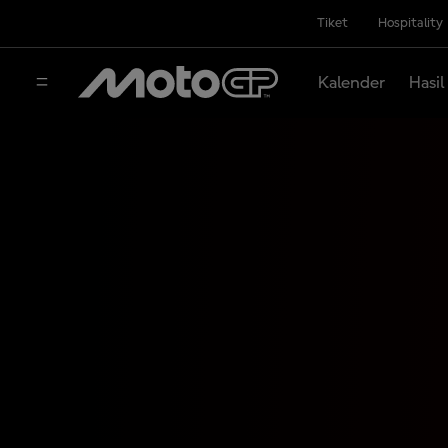
Tiket
Hospitality
Kalender
Hasil