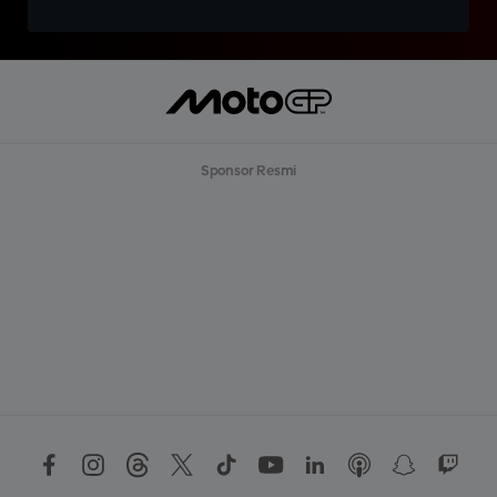
Sponsor Resmi