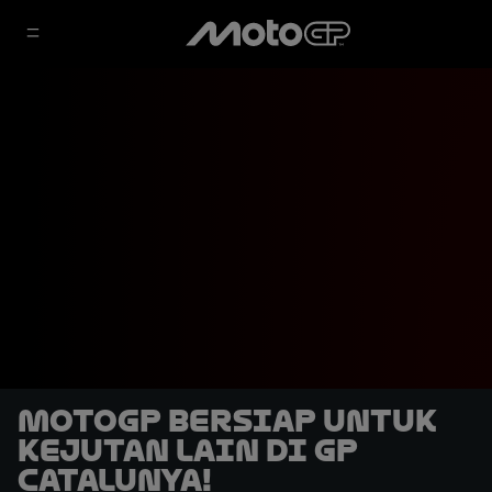
MotoGP Bersiap untuk
Kejutan Lain di GP
Catalunya!