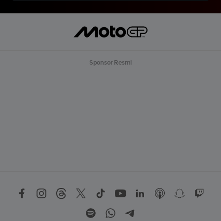
Sponsor Resmi