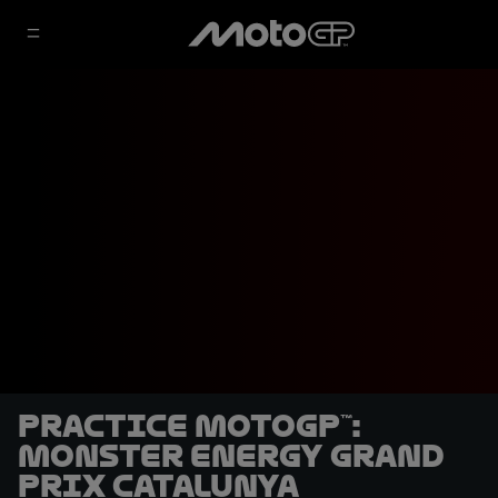
Practice MotoGP™:
Monster Energy Grand
Prix Catalunya