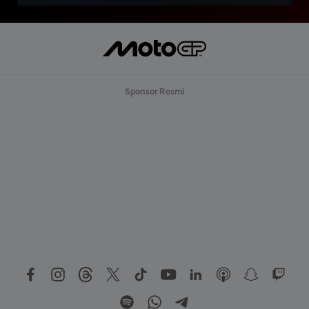
Sponsor Resmi