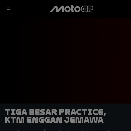
Tiga Besar Practice,
KTM Enggan Jemawa