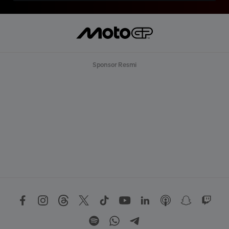
Sponsor Resmi