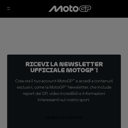
Ricevi la newsletter
ufficiale MotoGP™!
Crea ora il tuo account MotoGP™ e accedi a contenuti
esclusivi, come la MotoGP™ Newsletter, che include
report dei GP, video incredibili e informazioni
interessanti sul nostro sport.
ISCRIVITI GRATIS