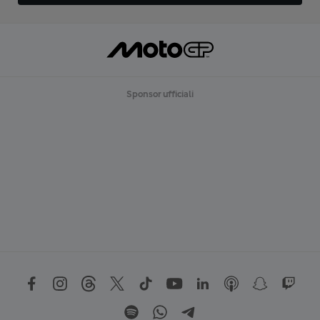
Sponsor ufficiali