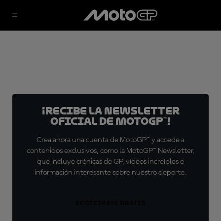
¡Recibe la Newsletter
oficial de MotoGP™!
Crea ahora una cuenta de MotoGP™ y accede a
contenidos exclusivos, como la MotoGP™ Newsletter,
que incluye crónicas de GP, vídeos increíbles e
información interesante sobre nuestro deporte.
REGÍSTRATE GRATIS