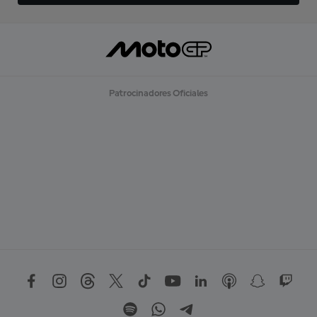
Patrocinadores Oficiales