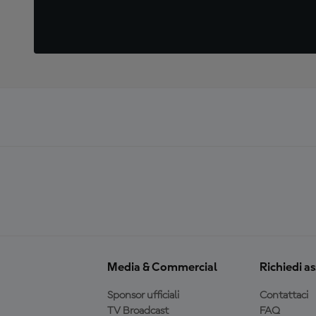
Media & Commercial
Richiedi a
Sponsor ufficiali
Contattaci
TV Broadcast
FAQ