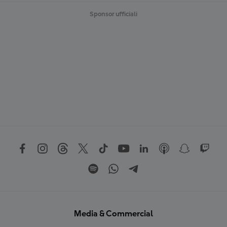
Sponsor ufficiali
Media & Commercial