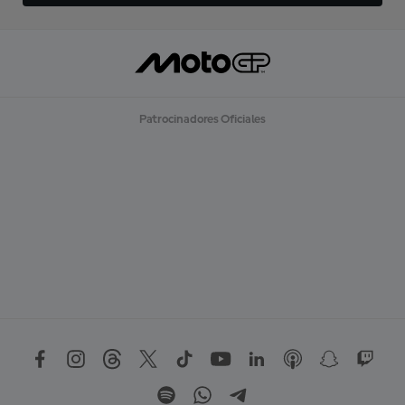
Patrocinadores Oficiales