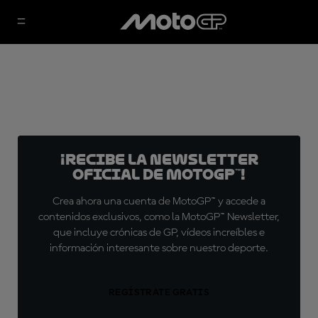
¡Recibe la Newsletter
oficial de MotoGP™!
Crea ahora una cuenta de MotoGP™ y accede a
contenidos exclusivos, como la MotoGP™ Newsletter,
que incluye crónicas de GP, vídeos increíbles e
información interesante sobre nuestro deporte.
REGÍSTRATE GRATIS